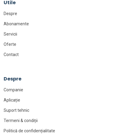
Utile
Despre
Abonamente
Servicii
Oferte
Contact
Despre
Companie
Aplicație
Suport tehnic
Termeni & condiții
Politică de confidențialitate