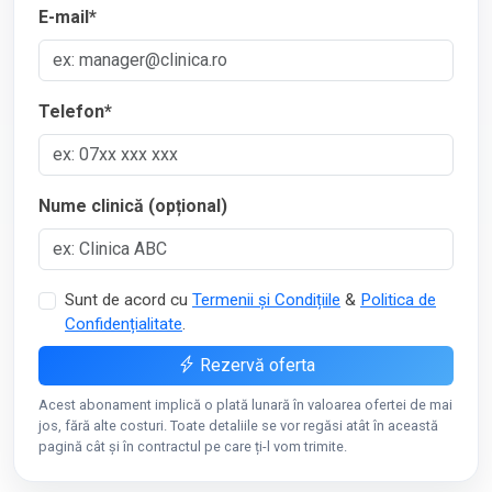
E-mail*
Telefon*
Nume clinică (opțional)
Sunt de acord cu
Termenii și Condițiile
&
Politica de
Confidențialitate
.
Rezervă oferta
Acest abonament implică o plată lunară în valoarea ofertei de mai
jos, fără alte costuri. Toate detaliile se vor regăsi atât în această
pagină cât și în contractul pe care ți-l vom trimite.