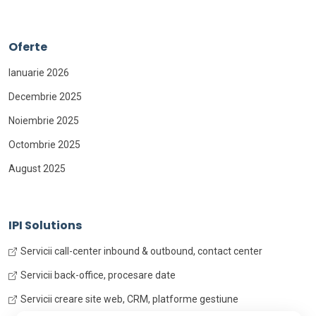
Oferte
Ianuarie 2026
Decembrie 2025
Noiembrie 2025
Octombrie 2025
August 2025
IPI Solutions
Servicii call-center inbound & outbound, contact center
Servicii back-office, procesare date
Servicii creare site web, CRM, platforme gestiune