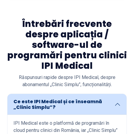
Întrebări frecvente
despre aplicația /
software-ul de
programări pentru clinici
IPI Medical
Răspunsuri rapide despre IPI Medical, despre
abonamentul „Clinic Simplu”, funcționalități.
Ce este IPI Medical și ce înseamnă
„Clinic Simplu”?
IPI Medical este o platformă de programări în
cloud pentru clinici din România, iar „Clinic Simplu”