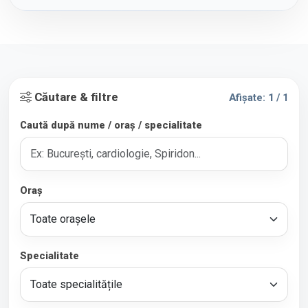
Căutare & filtre
Afișate:
1
/ 1
Caută după nume / oraș / specialitate
Oraș
Specialitate