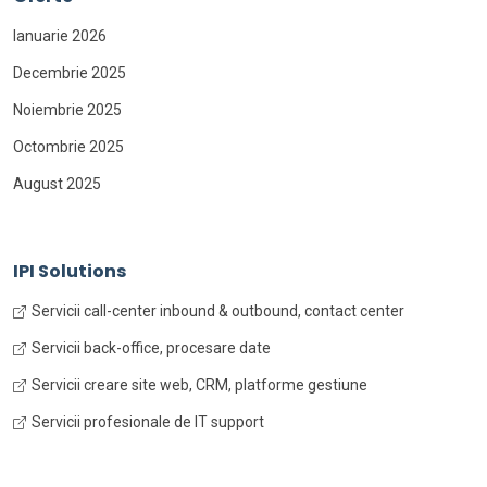
Ianuarie 2026
Decembrie 2025
Noiembrie 2025
Octombrie 2025
August 2025
IPI Solutions
Servicii call-center inbound & outbound, contact center
Servicii back-office, procesare date
Servicii creare site web, CRM, platforme gestiune
Servicii profesionale de IT support