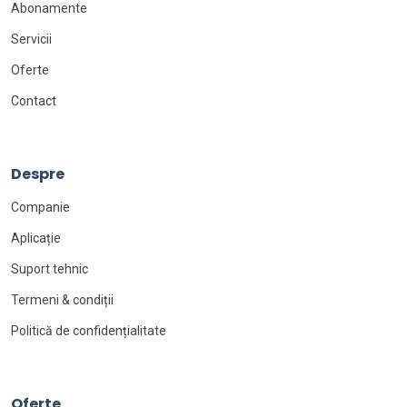
Abonamente
Servicii
Oferte
Contact
Despre
Companie
Aplicație
Suport tehnic
Termeni & condiții
Politică de confidențialitate
Oferte